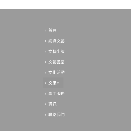
首頁
認識文藝
文藝出版
文藝書室
文化活動
文思+
事工服務
資訊
聯絡我們