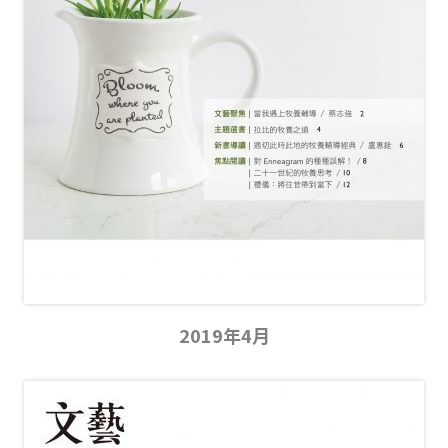
2019年4月