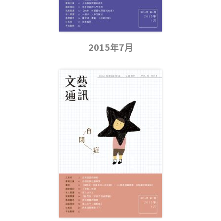
2015年7月