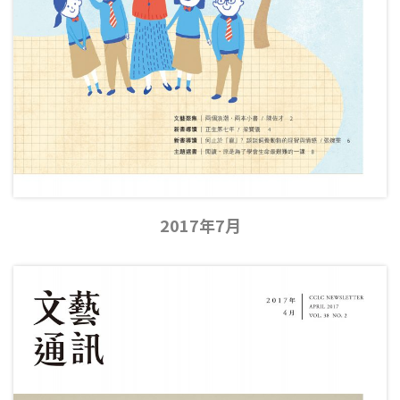
2017年7月