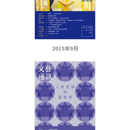
2015年9月