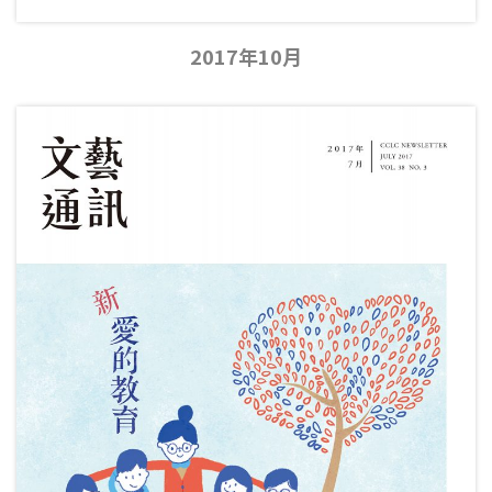
2017年10月