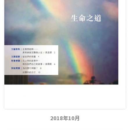
2018年10月