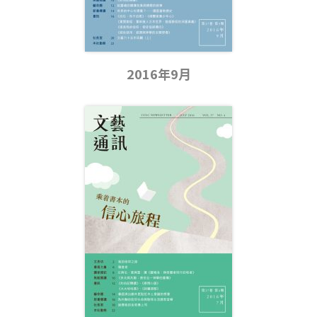
2016年9月