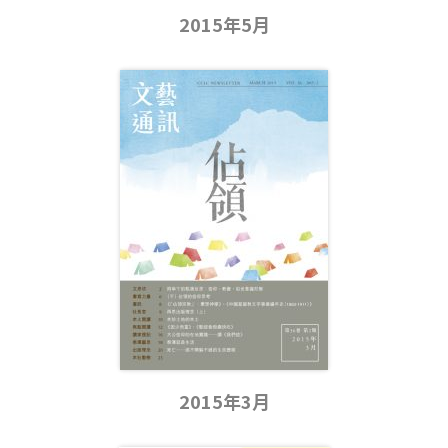
2015年5月
2015年3月