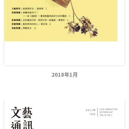
2018年1月