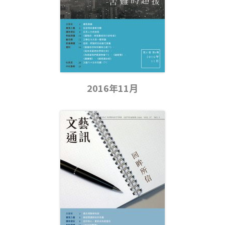
2016年11月