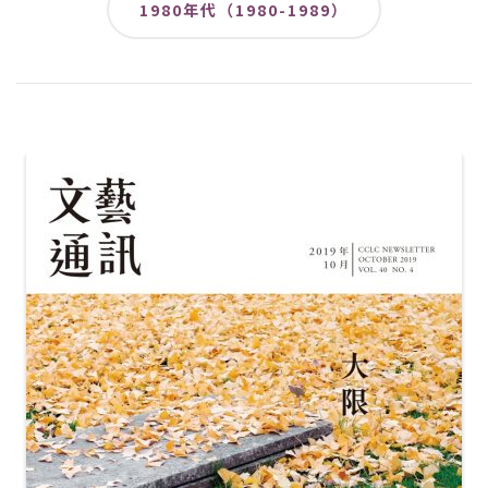
1980年代（1980-1989）