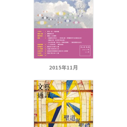
2015年11月