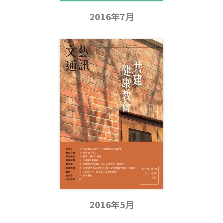
2016年7月
2016年5月