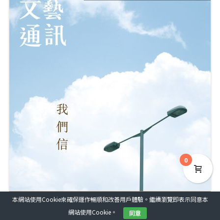
0
本網站使用Cookie來確保運作暢順和改善用戶體驗。繼續瀏覽即表示同意本
網站使用Cookie。
同意