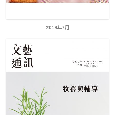
2019年7月