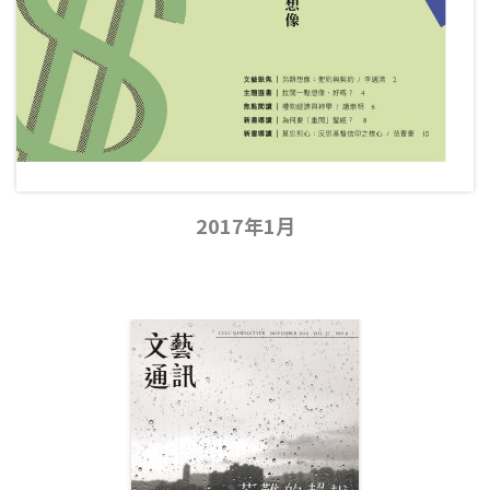
2017年1月