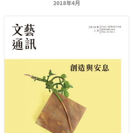
2018年4月