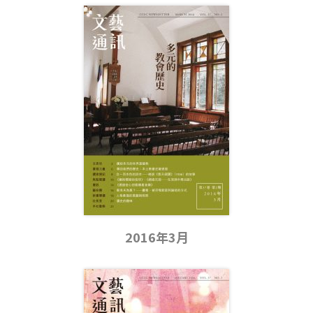
2016年3月