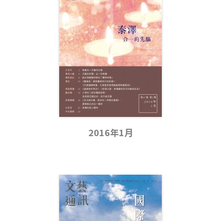
2016年1月