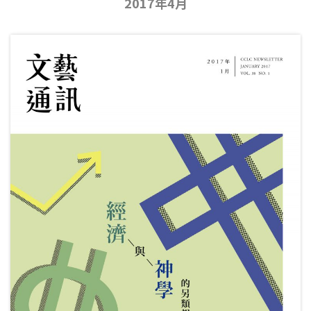
2017年4月