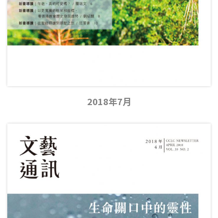
2018年7月