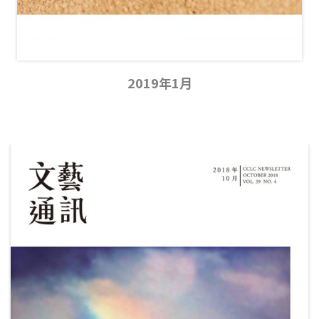
2019年1月