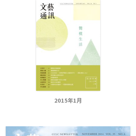
2015年1月