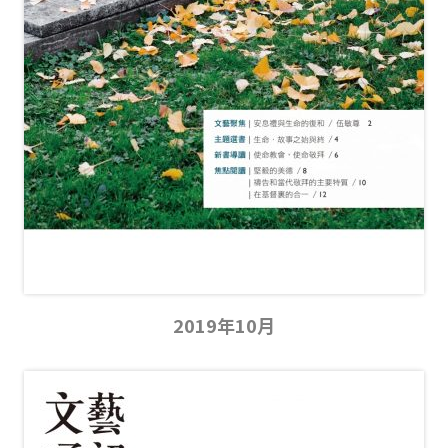
2019年10月