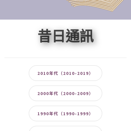
昔日通訊
2010年代（2010-2019）
2000年代（2000-2009）
1990年代（1990-1999）