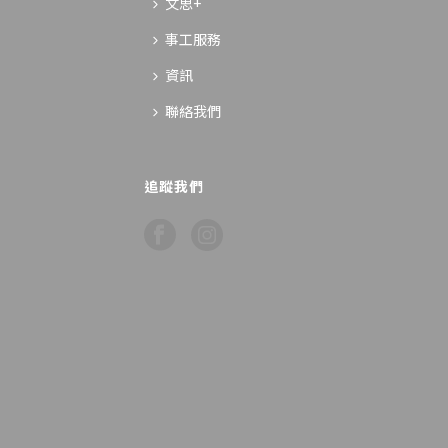
文思+
事工服務
資訊
聯絡我們
追蹤我們