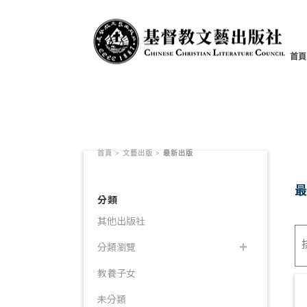
書籍產品
首頁
首頁
>
文藝出版
>
最新出版
分類
其他出版社
分類瀏覽
教養子女
未分類