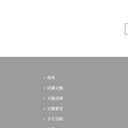
首頁
認識文藝
文藝出版
文藝書室
文化活動