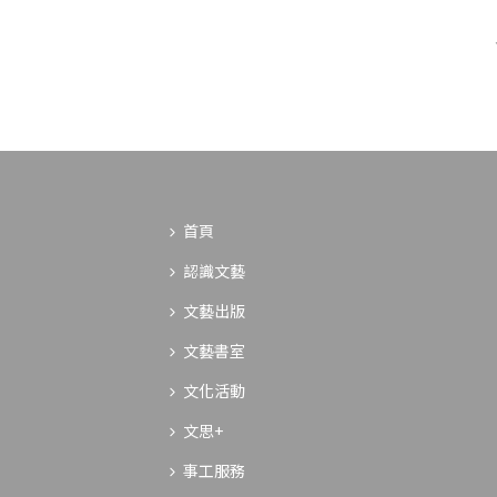
首頁
認識文藝
文藝出版
文藝書室
文化活動
文思+
事工服務