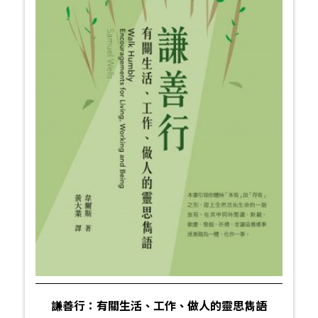
謙善行：有關生活、工作、做人的靈思雋語