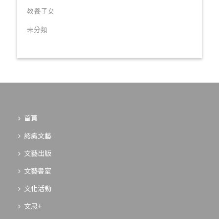
教養子女
未分類
首頁
認識文藝
文藝出版
文藝書室
文化活動
文思+