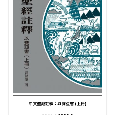
中文聖經註釋：以賽亞書 (上冊)