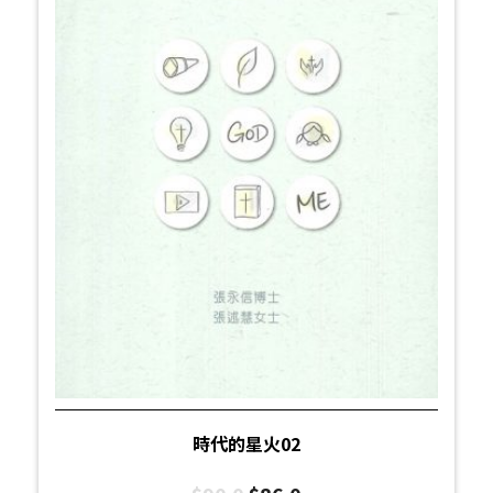
時代的星火02