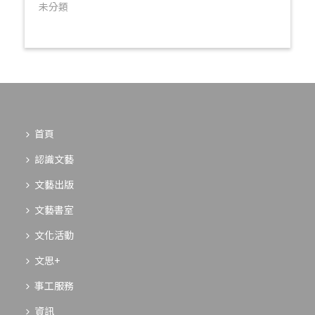
未分類
首頁
認識文藝
文藝出版
文藝書室
文化活動
文思+
事工服務
資訊