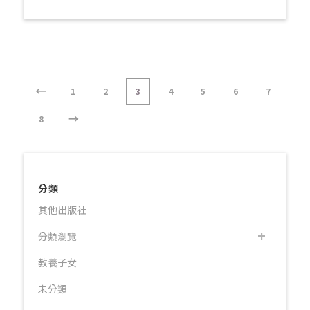
←
1
2
3
4
5
6
7
→
8
分類
其他出版社
分類瀏覽
教養子女
未分類