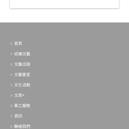
首頁
認識文藝
文藝出版
文藝書室
文化活動
文思+
事工服務
資訊
聯絡我們