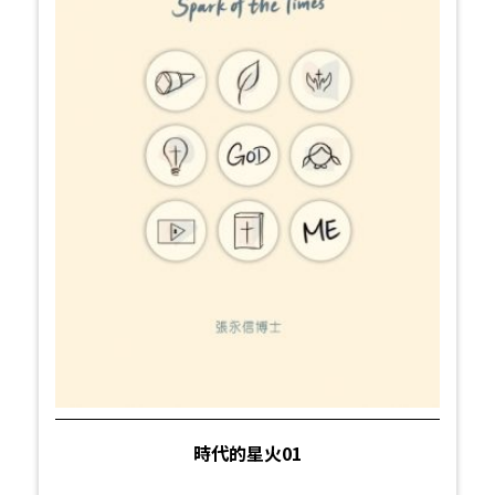
時代的星火01