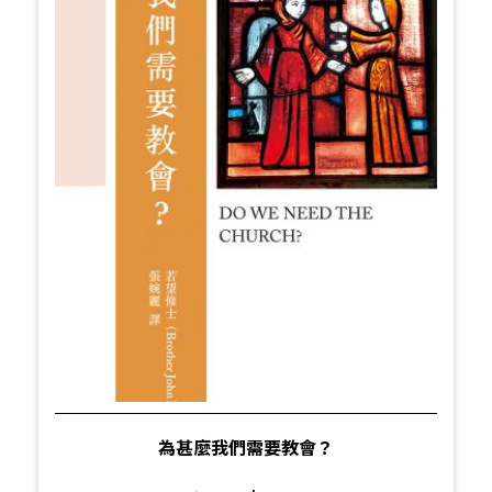
為甚麼我們需要教會？