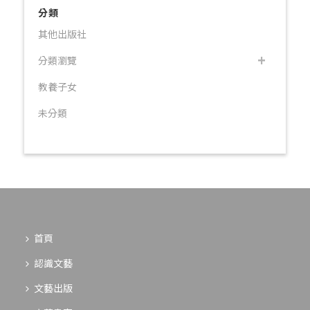
分類
其他出版社
分類瀏覽
教養子女
未分類
首頁
認識文藝
文藝出版