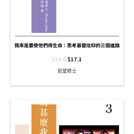
我來是要使他們得生命：思考基督信仰的三個進路
$
18.0
$
17.1
若望修士