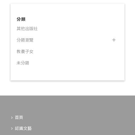
分類
其他出版社
分類瀏覽
教養子女
未分類
首頁
認識文藝