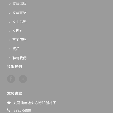
文藝出版
文藝書室
文化活動
文思+
事工服務
資訊
聯絡我們
追蹤我們
文藝書室
九龍油麻地東方街10號地下
2385-5880