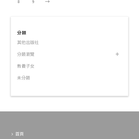
→
8
9
分類
其他出版社
分類瀏覽
教養子女
未分類
首頁