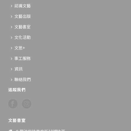
認識文藝
文藝出版
文藝書室
文化活動
文思+
事工服務
資訊
聯絡我們
追蹤我們
文藝書室