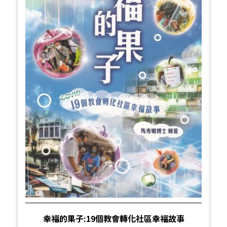
幸福的果子:19個教會轉化社區幸福故事