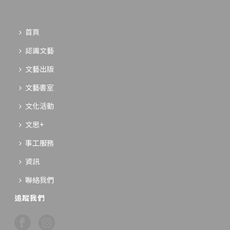
首頁
認識文藝
文藝出版
文藝書室
文化活動
文思+
事工服務
資訊
聯絡我們
追蹤我們