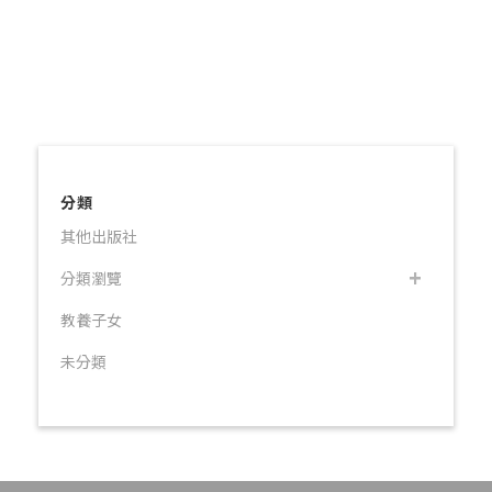
分類
其他出版社
分類瀏覽
教養子女
未分類