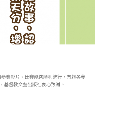
學的參賽影片。比賽能夠順利進行，有賴各參
，基督教文藝出版社衷心致謝。