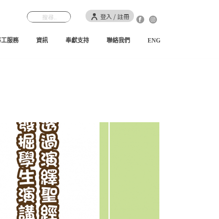
登入 / 註冊
事工服務
資訊
奉獻支持
聯絡我們
ENG