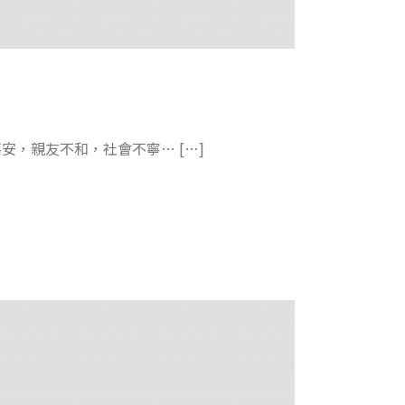
，親友不和，社會不寧… […]