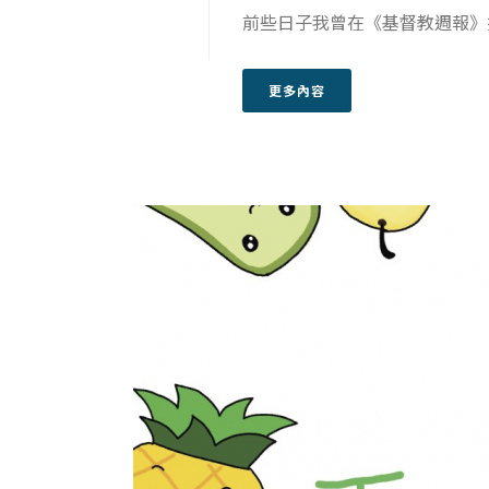
前些日子我曾在《基督教週報》撰
更多內容