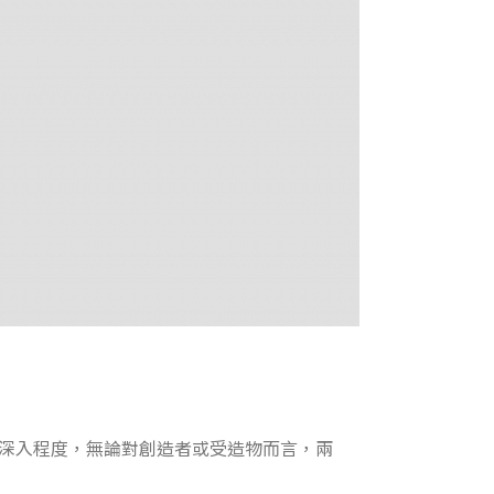
深入程度，無論對創造者或受造物而言，兩