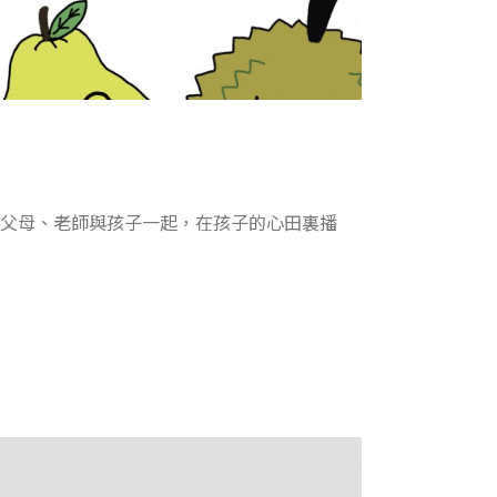
望父母、老師與孩子一起，在孩子的心田裏播