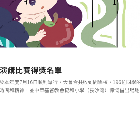
演講比賽得獎名單
於本年度7月16日順利舉行，大會合共收到間學校，196位同
時間和精神，並中華基督教會協和小學（長沙灣）慷慨借出場地