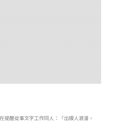
在提醒從事文字工作同人：「出版人浪漫，