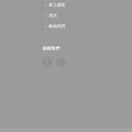
事工服務
資訊
聯絡我們
追蹤我們