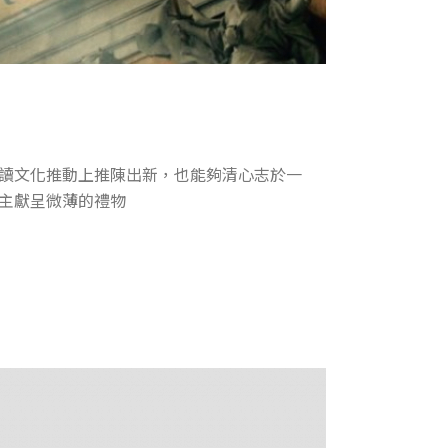
讀文化推動上推陳出新，也能夠清心志於一
主獻呈微薄的禮物