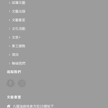
認識文藝
文藝出版
文藝書室
文化活動
文思+
事工服務
資訊
聯絡我們
追蹤我們
文藝書室
九龍油麻地東方街10號地下