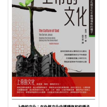
上帝的文化：在仇恨文化中播種復和的種子