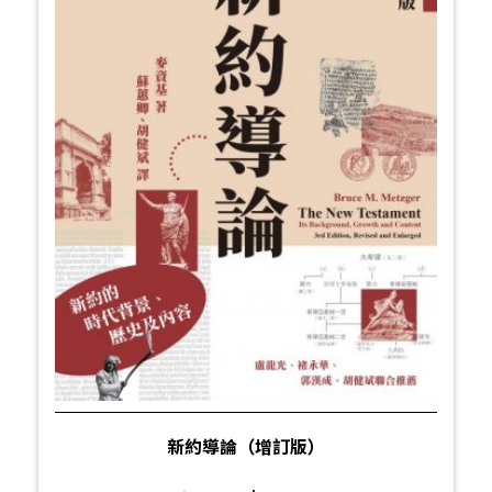
新約導論（增訂版）