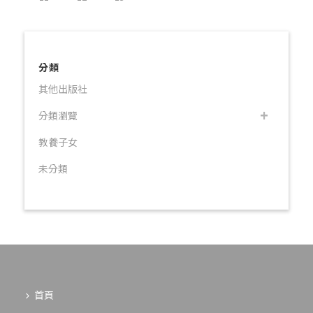
分類
其他出版社
分類瀏覽
教養子女
未分類
首頁