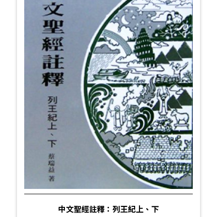
中文聖經註釋：列王紀上、下