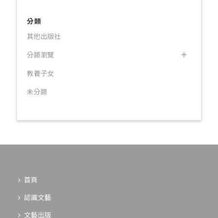
分類
其他出版社
分類瀏覽
教養子女
未分類
首頁
認識文藝
文藝出版