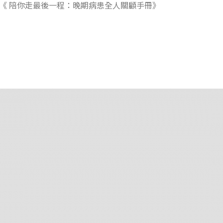
《 陪你走最後一程：晚期病患全人關顧手冊》