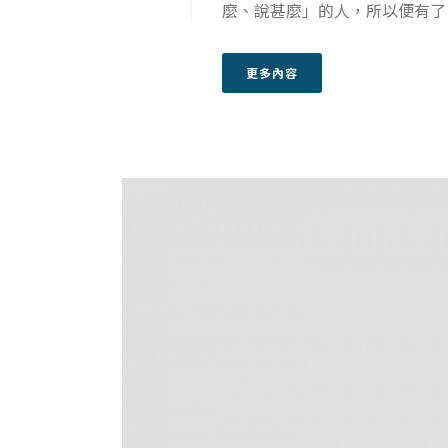
麼、說甚麼」的人，所以便有了
更多內容