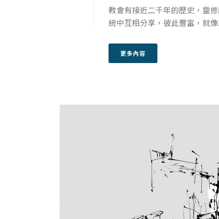
教會有接近二千年的歷史，靈修
統中互相分享，彼此豐富，就像
更多內容