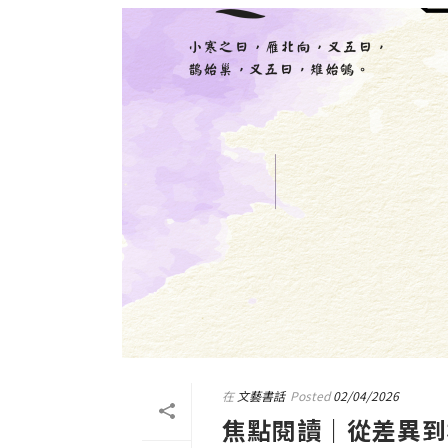
在
文藝書話
Posted
02/04/2026
焦點閱讀｜從差異到