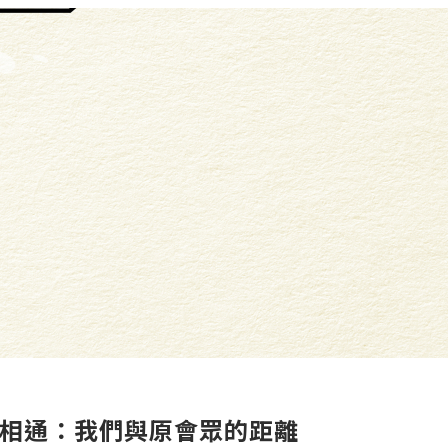
相通：我們與原會眾的距離