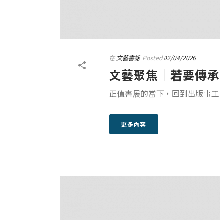
在
文藝書話
Posted
02/04/2026
文藝聚焦｜若要傳承
正值書展的當下，回到出版事工
更多內容