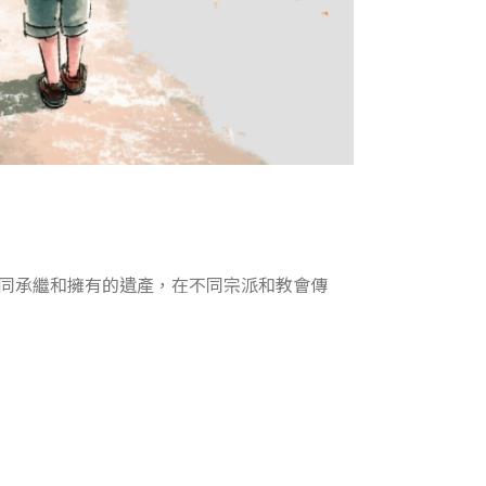
同承繼和擁有的遺產，在不同宗派和教會傳