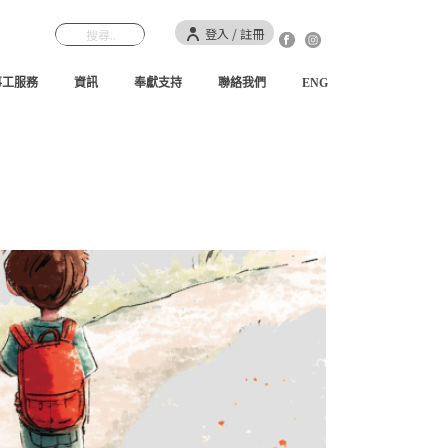
登入 / 註冊
事工服務
資訊
奉獻支持
聯絡我們
ENG