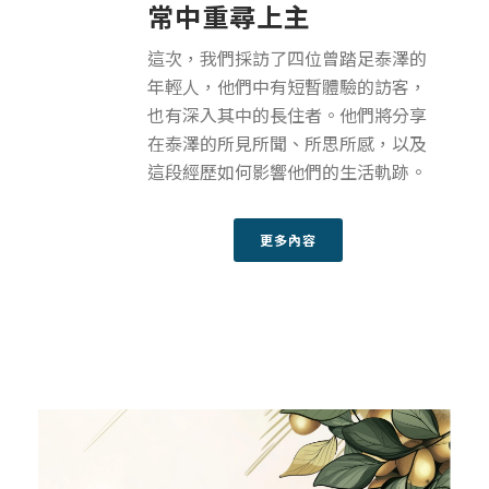
常中重尋上主
這次，我們採訪了四位曾踏足泰澤的
年輕人，他們中有短暫體驗的訪客，
也有深入其中的長住者。他們將分享
在泰澤的所見所聞、所思所感，以及
這段經歷如何影響他們的生活軌跡。
更多內容