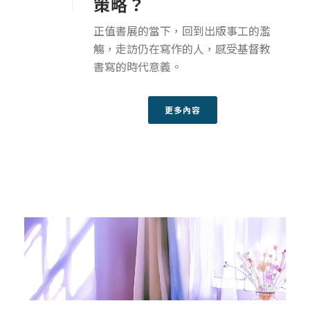
策略？
正值書展的當下，回到出版事工的濫
觴，走訪仍在寫作的人，感受基督教
書寫的時代意義。
更多內容