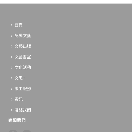
首頁
認識文藝
文藝出版
文藝書室
文化活動
文思+
事工服務
資訊
聯絡我們
追蹤我們