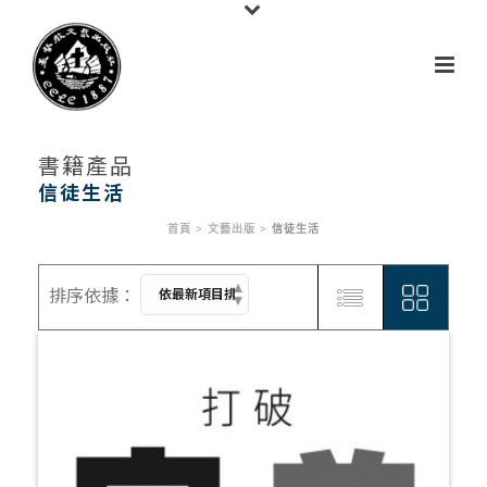
書籍產品
信徒生活
首頁
>
文藝出版
>
信徒生活