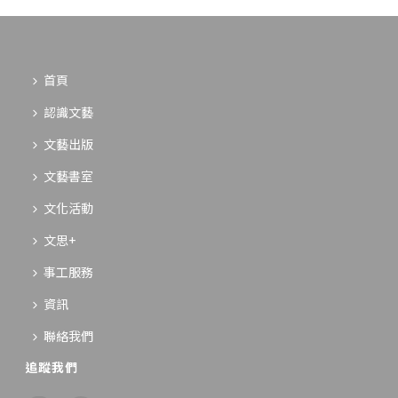
首頁
認識文藝
文藝出版
文藝書室
文化活動
文思+
事工服務
資訊
聯絡我們
追蹤我們