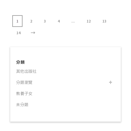
1
2
3
4
...
12
13
→
14
分類
其他出版社
分類瀏覽
教養子女
未分類