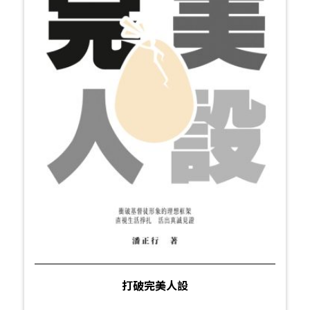
打破完美人設