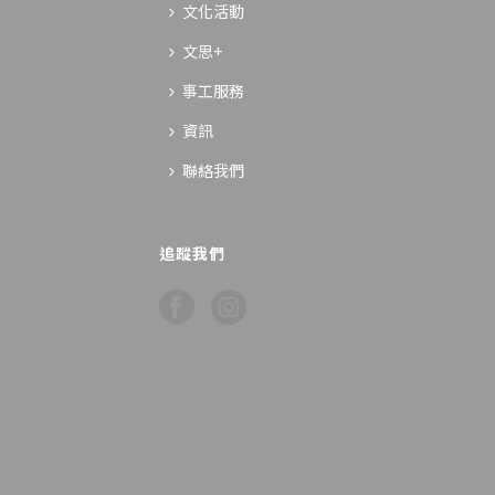
文化活動
文思+
事工服務
資訊
聯絡我們
追蹤我們