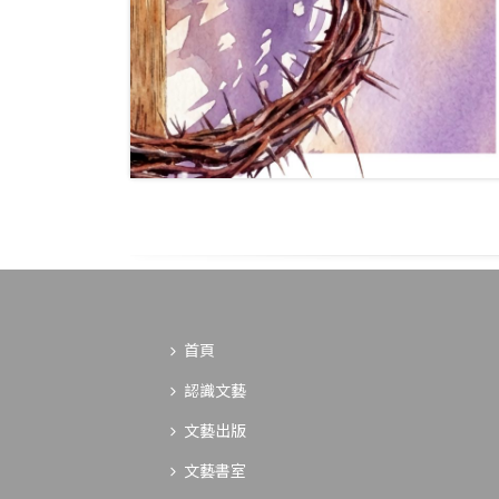
首頁
認識文藝
文藝出版
文藝書室