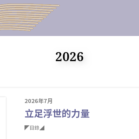
2026
2026年7月
立足浮世的力量
◤目錄◢