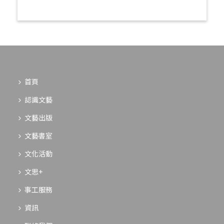
首頁
認識文藝
文藝出版
文藝書室
文化活動
文思+
事工服務
資訊