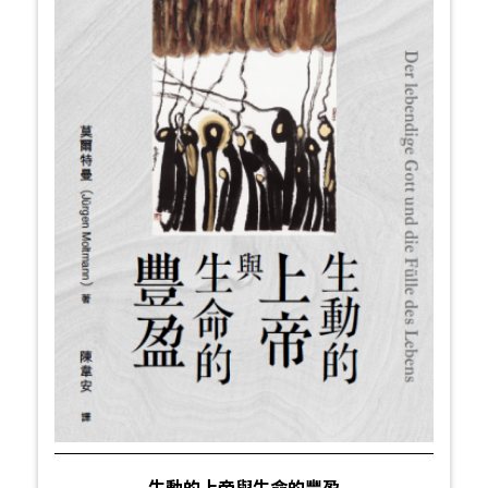
生動的上帝與生命的豐盈