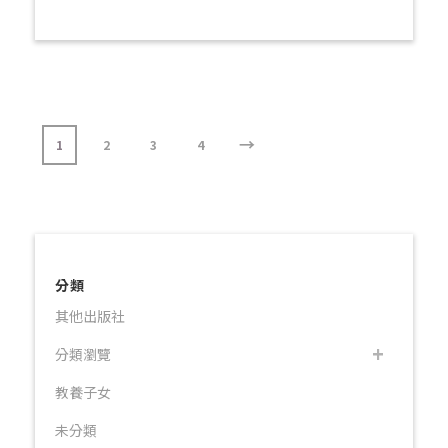
→
1
2
3
4
分類
其他出版社
分類瀏覽
教養子女
未分類