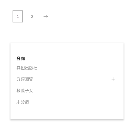
→
1
2
分類
其他出版社
分類瀏覽
教養子女
未分類