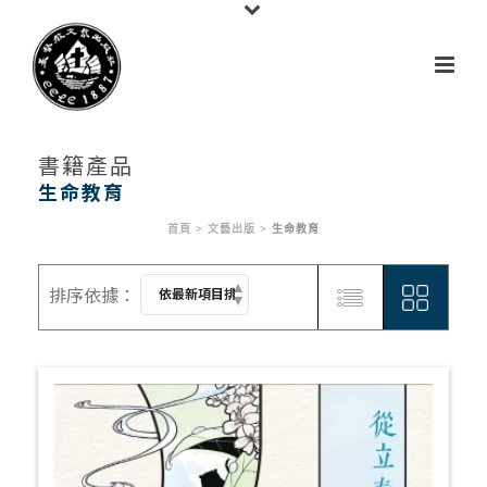
書籍產品
生命教育
首頁
>
文藝出版
>
生命教育