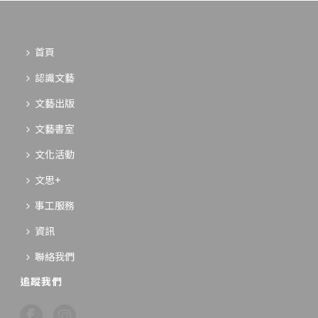
首頁
認識文藝
文藝出版
文藝書室
文化活動
文思+
事工服務
資訊
聯絡我們
追蹤我們