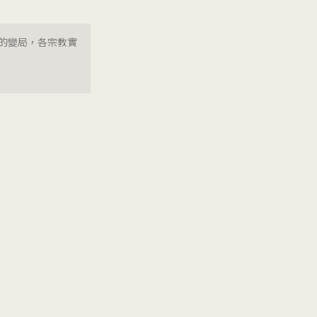
的變局，各宗教實