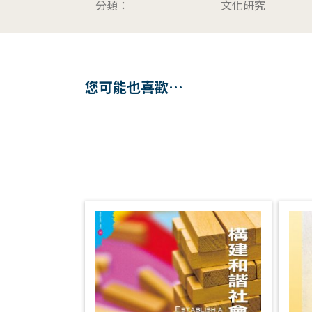
分類：
文化研究
您可能也喜歡…