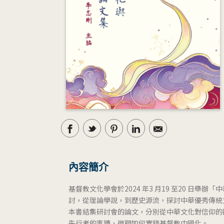
內容簡介
基督教文化學會於2024 年3 月19 至20 
討，從理論學說，到歷史源流，探討中華優秀傳統
本書結集研討會的論文，分別從中華文化對信仰的
先行者的事蹟，微觀如何實踐基督教中國化。