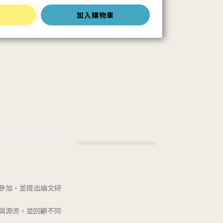
加入購物車
者參加，並提出論文研
與源流，並回顧不同