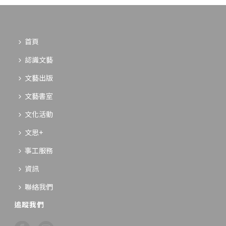
首頁
認識文藝
文藝出版
文藝書室
文化活動
文思+
事工服務
資訊
聯絡我們
追蹤我們