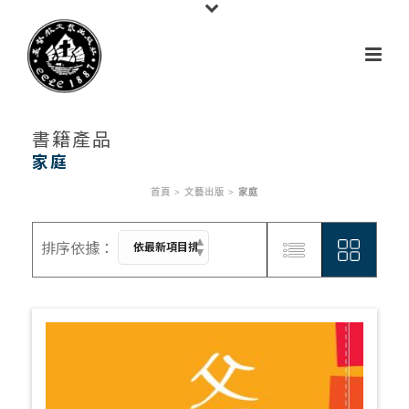
書籍產品
家庭
首頁
>
文藝出版
>
家庭