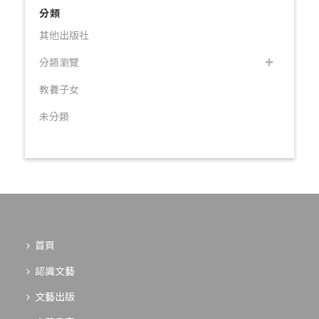
分類
其他出版社
分類瀏覽
教養子女
未分類
首頁
認識文藝
文藝出版