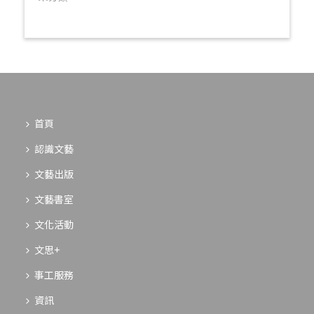
首頁
認識文藝
文藝出版
文藝書室
文化活動
文思+
事工服務
資訊