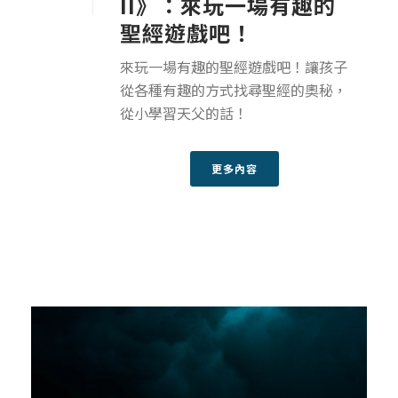
II》：來玩一場有趣的
聖經遊戲吧！
來玩一場有趣的聖經遊戲吧！讓孩子
從各種有趣的方式找尋聖經的奧秘，
從小學習天父的話！
更多內容