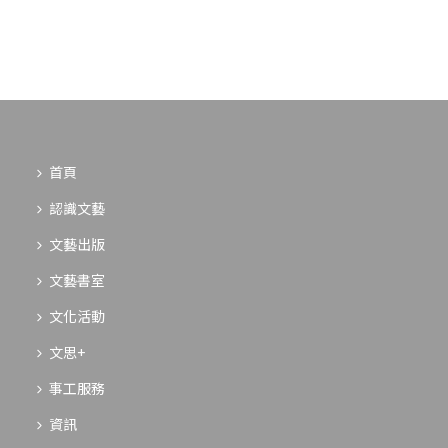
首頁
認識文藝
文藝出版
文藝書室
文化活動
文思+
事工服務
資訊