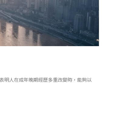
表明人在成年晚期經歷多重改變時，能夠以