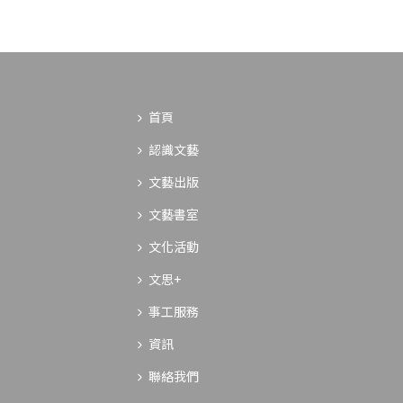
首頁
認識文藝
文藝出版
文藝書室
文化活動
文思+
事工服務
資訊
聯絡我們