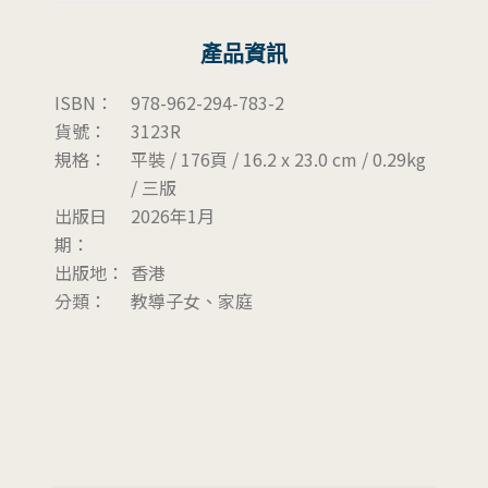
產品資訊
ISBN：
978-962-294-783-2
貨號：
3123R
規格：
平裝 / 176頁 / 16.2 x 23.0 cm / 0.29kg
/ 三版
出版日
2026年1月
期：
出版地：
香港
分類：
教導子女、家庭