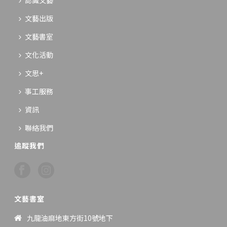
認識文藝
文藝出版
文藝書室
文化活動
文思+
事工服務
資訊
聯絡我們
追蹤我們
文藝書室
九龍油麻地東方街10號地下