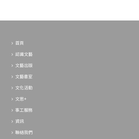
首頁
認識文藝
文藝出版
文藝書室
文化活動
文思+
事工服務
資訊
聯絡我們