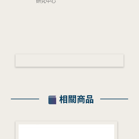
研究中心
相關商品