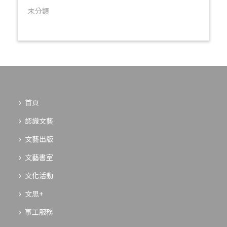
未分類
首頁
認識文藝
文藝出版
文藝書室
文化活動
文思+
事工服務