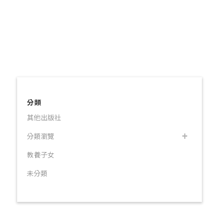
分類
其他出版社
分類瀏覽
教養子女
未分類