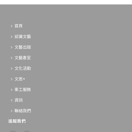
首頁
認識文藝
文藝出版
文藝書室
文化活動
文思+
事工服務
資訊
聯絡我們
追蹤我們