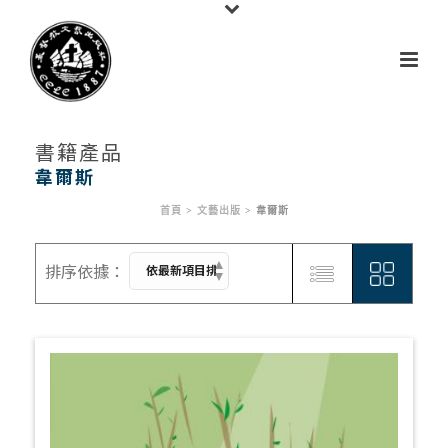
書籍產品
韋爾斯
首頁
>
文藝出版
>
韋爾斯