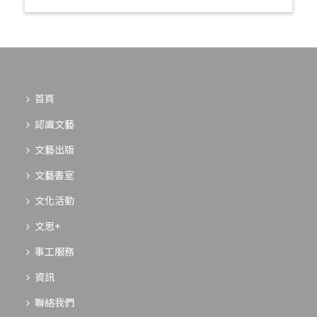
首頁
認識文藝
文藝出版
文藝書室
文化活動
文思+
事工服務
資訊
聯絡我們