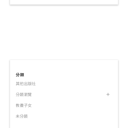
分類
其他出版社
分類瀏覽
教養子女
未分類