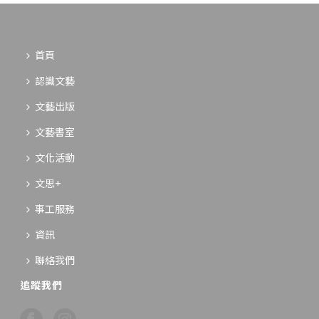
首頁
認識文藝
文藝出版
文藝書室
文化活動
文思+
事工服務
資訊
聯絡我們
追蹤我們