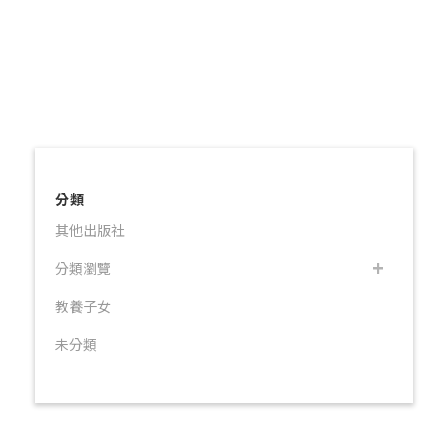
分類
其他出版社
分類瀏覽
教養子女
未分類