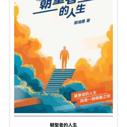
朝聖者的人生