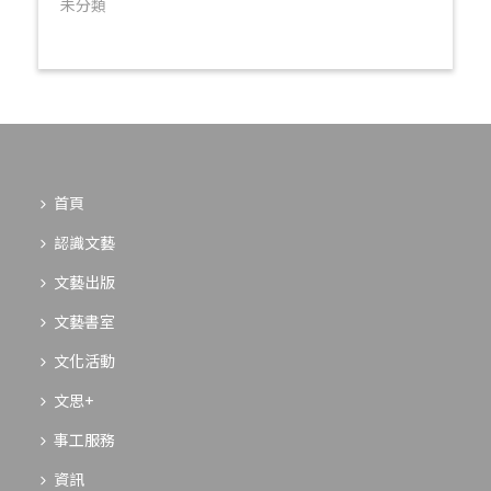
未分類
首頁
認識文藝
文藝出版
文藝書室
文化活動
文思+
事工服務
資訊