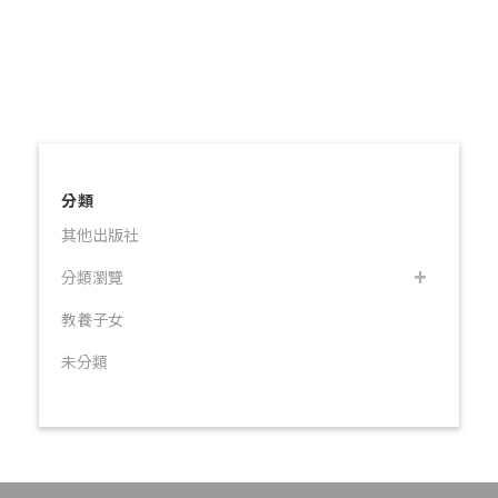
分類
其他出版社
分類瀏覽
教養子女
未分類