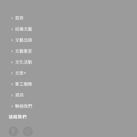
首頁
認識文藝
文藝出版
文藝書室
文化活動
文思+
事工服務
資訊
聯絡我們
追蹤我們