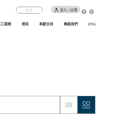
登入 / 註冊
事工服務
資訊
奉獻支持
聯絡我們
ENG