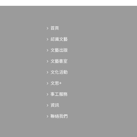
首頁
認識文藝
文藝出版
文藝書室
文化活動
文思+
事工服務
資訊
聯絡我們