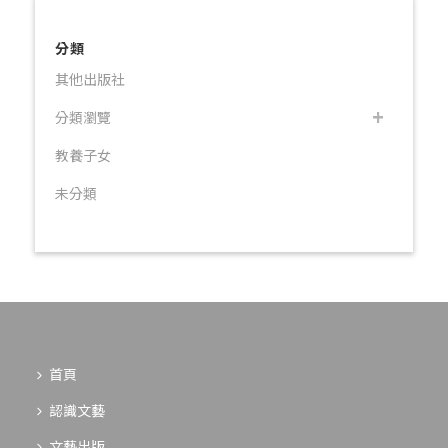
分類
其他出版社
分類瀏覽
教養子女
未分類
首頁
認識文藝
文藝出版