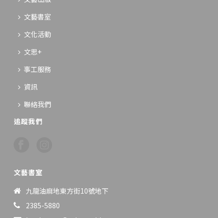
文藝書室
文化活動
文思+
事工服務
資訊
聯絡我們
追蹤我們
文藝書室
九龍油麻地東方街10號地下
2385-5880