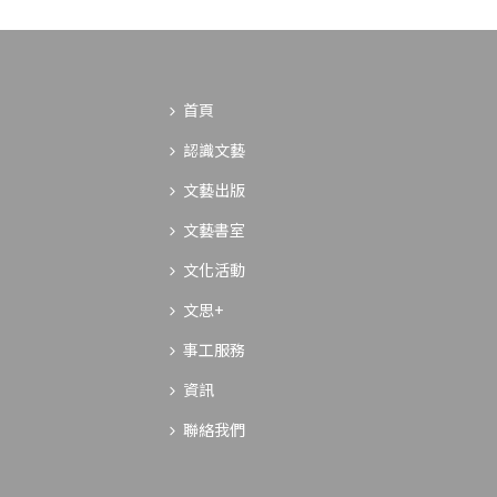
首頁
認識文藝
文藝出版
文藝書室
文化活動
文思+
事工服務
資訊
聯絡我們