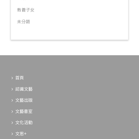
教養子女
未分類
首頁
認識文藝
文藝出版
文藝書室
文化活動
文思+