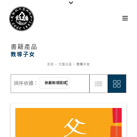
書籍產品
教導子女
首頁
>
文藝出版
>
教導子女