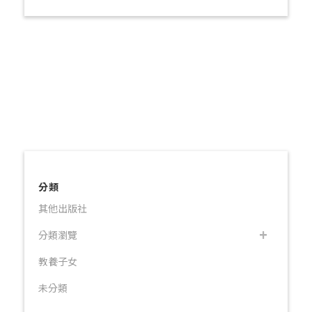
分類
其他出版社
分類瀏覽
教養子女
未分類