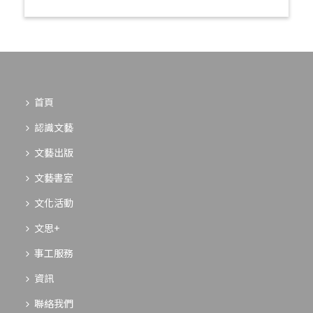
首頁
認識文藝
文藝出版
文藝書室
文化活動
文思+
事工服務
資訊
聯絡我們