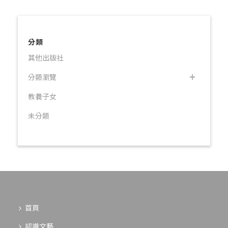
分類
其他出版社
分類瀏覽
教養子女
未分類
首頁
認識文藝