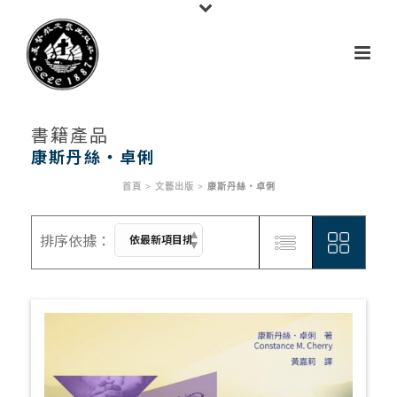
書籍產品
康斯丹絲‧卓俐
首頁
>
文藝出版
>
康斯丹絲‧卓俐