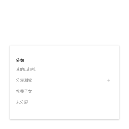
分類
其他出版社
分類瀏覽
教養子女
未分類