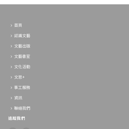
首頁
認識文藝
文藝出版
文藝書室
文化活動
文思+
事工服務
資訊
聯絡我們
追蹤我們