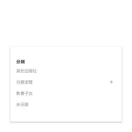
分類
其他出版社
分類瀏覽
教養子女
未分類