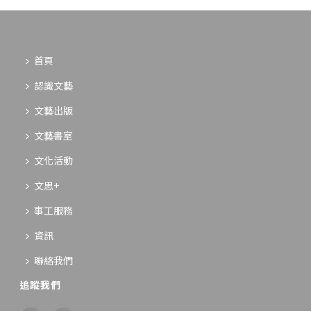
首頁
認識文藝
文藝出版
文藝書室
文化活動
文思+
事工服務
資訊
聯絡我們
追蹤我們