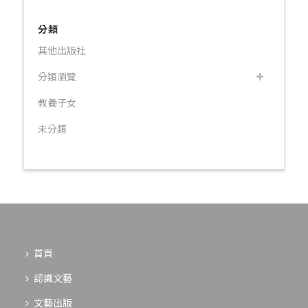
分類
其他出版社
分類瀏覽
教養子女
未分類
首頁
認識文藝
文藝出版