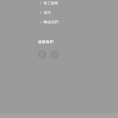
事工服務
資訊
聯絡我們
追蹤我們