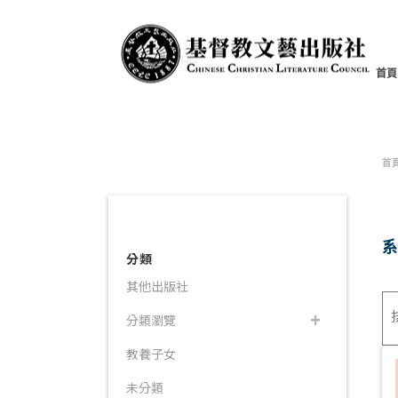
書籍產品
首頁
首
分類
其他出版社
分類瀏覽
教養子女
未分類