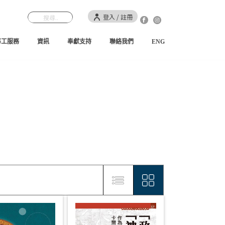
登入 / 註冊
事工服務
資訊
奉獻支持
聯絡我們
ENG