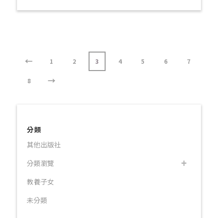
←
1
2
3
4
5
6
7
→
8
分類
其他出版社
分類瀏覽
教養子女
未分類