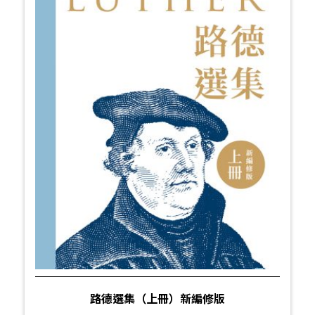
路德選集（上冊）新編修版