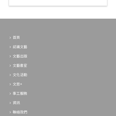
首頁
認識文藝
文藝出版
文藝書室
文化活動
文思+
事工服務
資訊
聯絡我們