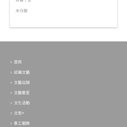
未分類
首頁
認識文藝
文藝出版
文藝書室
文化活動
文思+
事工服務