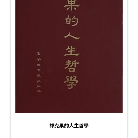
祁克果的人生哲學