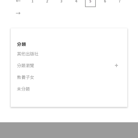
←
1
2
3
4
5
6
7
→
分類
其他出版社
分類瀏覽
教養子女
未分類