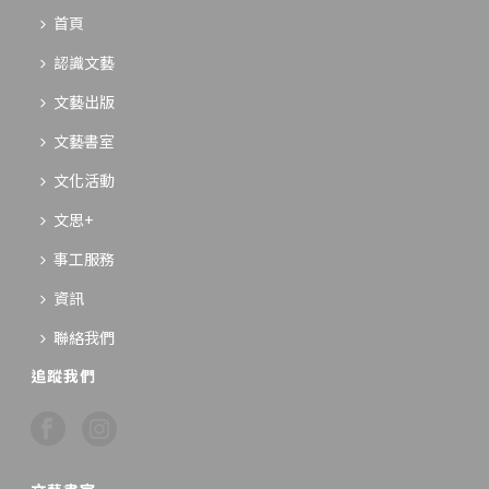
首頁
認識文藝
文藝出版
文藝書室
文化活動
文思+
事工服務
資訊
聯絡我們
追蹤我們