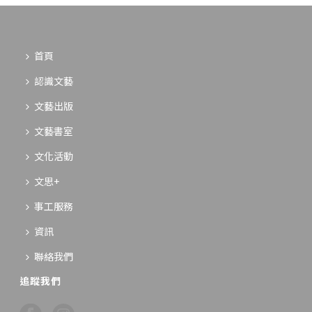
首頁
認識文藝
文藝出版
文藝書室
文化活動
文思+
事工服務
資訊
聯絡我們
追蹤我們